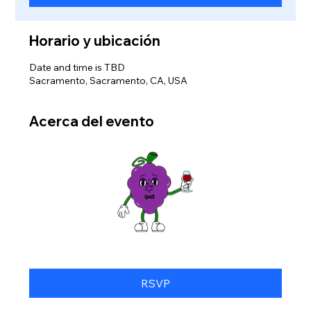
Horario y ubicación
Date and time is TBD
Sacramento, Sacramento, CA, USA
Acerca del evento
RSVP